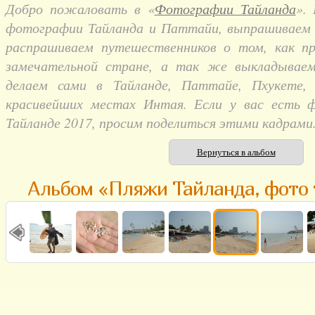
Добро пожаловать в «
Фотографии Тайланда
».
фотографии Тайланда и Паттайи, выпрашиваем и
распрашиваем путешественников о том, как п
замечательной стране, а так же выкладывае
делаем сами в Тайланде, Паттайе, Пхукете,
красивейших местах Интая. Если у вас есть 
Тайланде 2017, просим поделиться этими кадрами
Вернуться в альбом
Альбом «Пляжи Тайланда, фото 