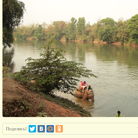
Поделись!