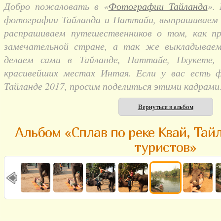
Добро пожаловать в «
Фотографии Тайланда
».
фотографии Тайланда и Паттайи, выпрашиваем и
распрашиваем путешественников о том, как п
замечательной стране, а так же выкладывае
делаем сами в Тайланде, Паттайе, Пхукете,
красивейших местах Интая. Если у вас есть 
Тайланде 2017, просим поделиться этими кадрами
Вернуться в альбом
Альбом «Сплав по реке Квай, Тайл
туристов»