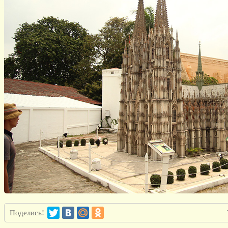
Поделись!