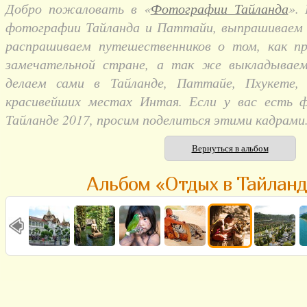
Добро пожаловать в «
Фотографии Тайланда
».
фотографии Тайланда и Паттайи, выпрашиваем и
распрашиваем путешественников о том, как п
замечательной стране, а так же выкладывае
делаем сами в Тайланде, Паттайе, Пхукете,
красивейших местах Интая. Если у вас есть 
Тайланде 2017, просим поделиться этими кадрами
Вернуться в альбом
Альбом «Отдых в Тайланд