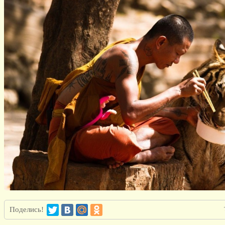
Поделись!