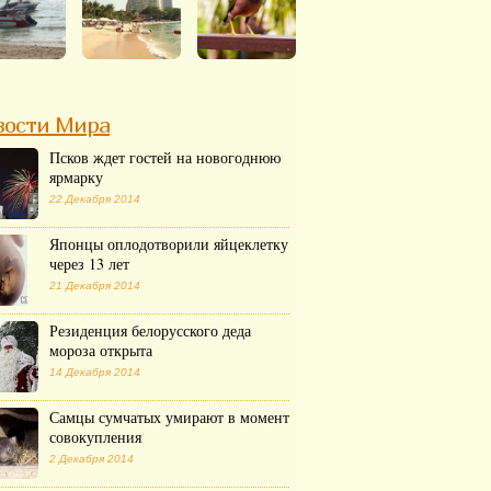
вости Мира
Псков ждет гостей на новогоднюю
ярмарку
22 Декабря 2014
Японцы оплодотворили яйцеклетку
через 13 лет
21 Декабря 2014
Резиденция белорусского деда
мороза открыта
14 Декабря 2014
Самцы сумчатых умирают в момент
совокупления
2 Декабря 2014