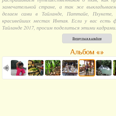
замечательной стране, а так же выкладывае
делаем сами в Тайланде, Паттайе, Пхукете,
красивейших местах Интая. Если у вас есть 
Тайланде 2017, просим поделиться этими кадрами
Вернуться в альбом
Альбом «»