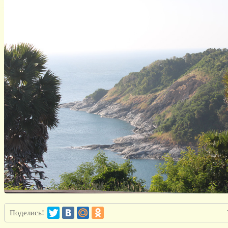
Поделись!