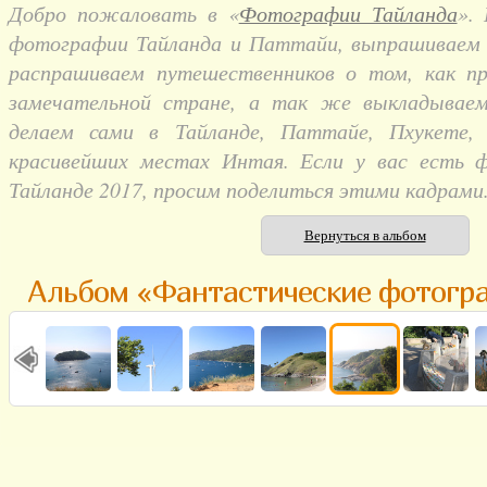
Добро пожаловать в «
Фотографии Тайланда
».
фотографии Тайланда и Паттайи, выпрашиваем и
распрашиваем путешественников о том, как п
замечательной стране, а так же выкладывае
делаем сами в Тайланде, Паттайе, Пхукете,
красивейших местах Интая. Если у вас есть 
Тайланде 2017, просим поделиться этими кадрами
Вернуться в альбом
Альбом «Фантастические фотогр