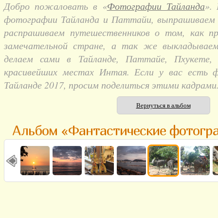
Добро пожаловать в «
Фотографии Тайланда
».
фотографии Тайланда и Паттайи, выпрашиваем и
распрашиваем путешественников о том, как п
замечательной стране, а так же выкладывае
делаем сами в Тайланде, Паттайе, Пхукете,
красивейших местах Интая. Если у вас есть 
Тайланде 2017, просим поделиться этими кадрами
Вернуться в альбом
Альбом «Фантастические фотогр