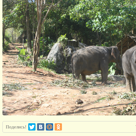
Поделись!